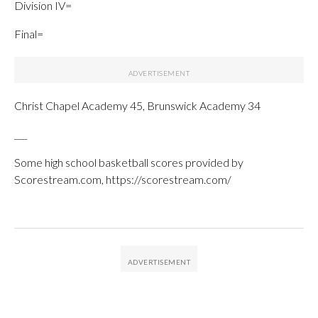
Division IV=
Final=
Christ Chapel Academy 45, Brunswick Academy 34
___
Some high school basketball scores provided by
Scorestream.com, https://scorestream.com/