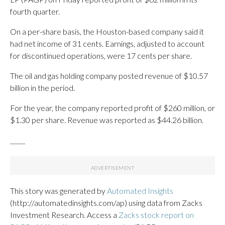
fourth quarter.
On a per-share basis, the Houston-based company said it
had net income of 31 cents. Earnings, adjusted to account
for discontinued operations, were 17 cents per share.
The oil and gas holding company posted revenue of $10.57
billion in the period.
For the year, the company reported profit of $260 million, or
$1.30 per share. Revenue was reported as $44.26 billion.
_____
This story was generated by
Automated Insights
(http://automatedinsights.com/ap) using data from Zacks
Investment Research. Access a
Zacks stock report on