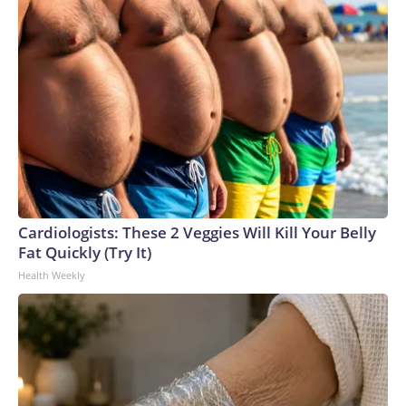
Cardiologists: These 2 Veggies Will Kill Your Belly
Fat Quickly (Try It)
Health Weekly