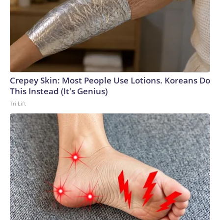
Crepey Skin: Most People Use Lotions. Koreans Do
This Instead (It's Genius)
Tri Lift