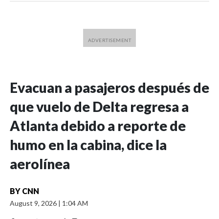
Evacuan a pasajeros después de
que vuelo de Delta regresa a
Atlanta debido a reporte de
humo en la cabina, dice la
aerolínea
BY
CNN
August 9, 2026
|
1:04 AM