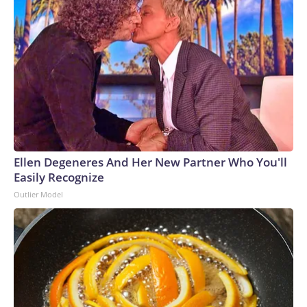
Ellen Degeneres And Her New Partner Who You'll
Easily Recognize
Outlier Model