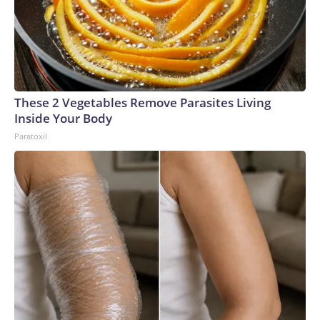
These 2 Vegetables Remove Parasites Living
Inside Your Body
Paratoxil