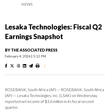
NEWS
Lesaka Technologies: Fiscal Q2
Earnings Snapshot
BY
THE ASSOCIATED PRESS
February 4, 2026
|
5:12 PM
|
ROSEBANK, South Africa (AP) — ROSEBANK, South Africa
(AP) — Lesaka Technologies, Inc. (LSAK) on Wednesday
reported net income of $3.6 million in its fiscal second
quarter.