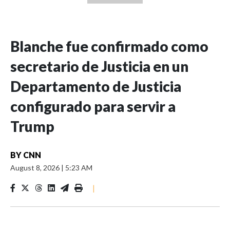
Blanche fue confirmado como
secretario de Justicia en un
Departamento de Justicia
configurado para servir a
Trump
BY
CNN
August 8, 2026
|
5:23 AM
|