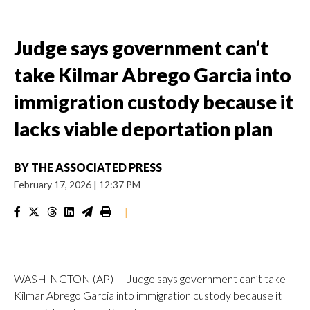
Judge says government can’t
take Kilmar Abrego Garcia into
immigration custody because it
lacks viable deportation plan
BY
THE ASSOCIATED PRESS
February 17, 2026
|
12:37 PM
|
WASHINGTON (AP) — Judge says government can’t take
Kilmar Abrego Garcia into immigration custody because it