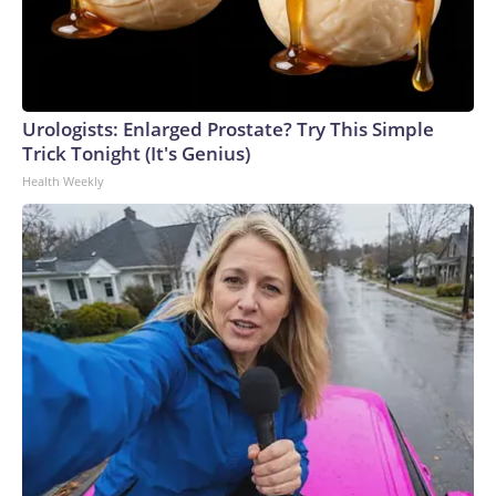
Urologists: Enlarged Prostate? Try This Simple
Trick Tonight (It's Genius)
Health Weekly