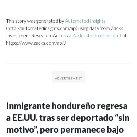
_____
This story was generated by
Automated Insights
(http://automatedinsights.com/ap) using data from Zacks
Investment Research. Access a
Zacks stock report on J
at
https://www.zacks.com/ap/J
Inmigrante hondureño regresa
a EE.UU. tras ser deportado “sin
motivo”, pero permanece bajo