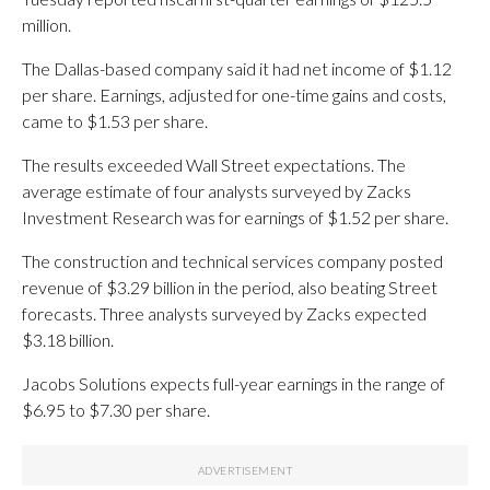
million.
The Dallas-based company said it had net income of $1.12
per share. Earnings, adjusted for one-time gains and costs,
came to $1.53 per share.
The results exceeded Wall Street expectations. The
average estimate of four analysts surveyed by Zacks
Investment Research was for earnings of $1.52 per share.
The construction and technical services company posted
revenue of $3.29 billion in the period, also beating Street
forecasts. Three analysts surveyed by Zacks expected
$3.18 billion.
Jacobs Solutions expects full-year earnings in the range of
$6.95 to $7.30 per share.