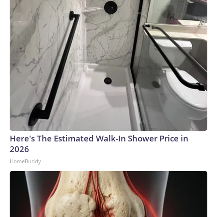
Here's The Estimated Walk-In Shower Price in
2026
HomeBuddy