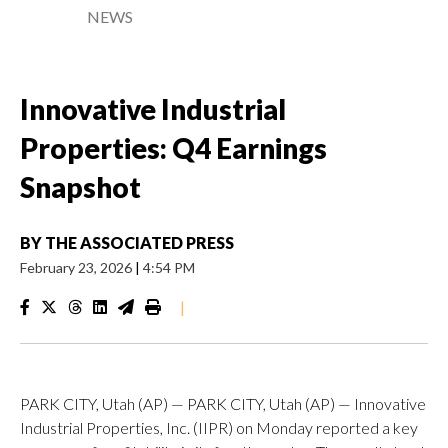
NEWS
Innovative Industrial
Properties: Q4 Earnings
Snapshot
BY
THE ASSOCIATED PRESS
February 23, 2026
|
4:54 PM
|
PARK CITY, Utah (AP) — PARK CITY, Utah (AP) — Innovative
Industrial Properties, Inc. (IIPR) on Monday reported a key