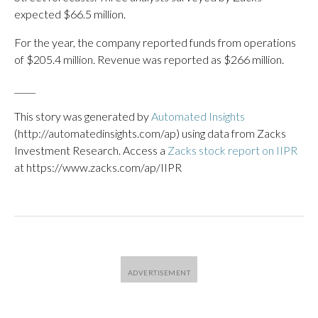
expected $66.5 million.
For the year, the company reported funds from operations
of $205.4 million. Revenue was reported as $266 million.
_____
This story was generated by
Automated Insights
(http://automatedinsights.com/ap) using data from Zacks
Investment Research. Access a
Zacks stock report on IIPR
at https://www.zacks.com/ap/IIPR