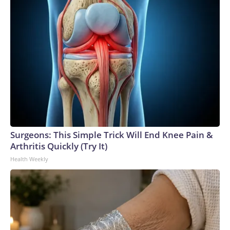
Surgeons: This Simple Trick Will End Knee Pain &
Arthritis Quickly (Try It)
Health Weekly