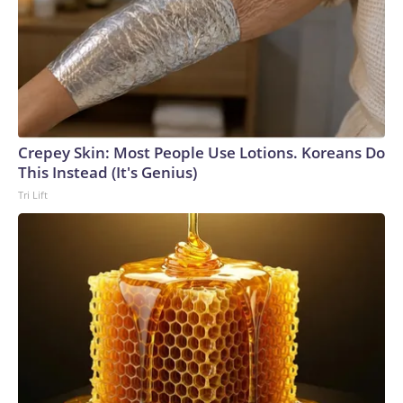
Crepey Skin: Most People Use Lotions. Koreans Do
This Instead (It's Genius)
Tri Lift