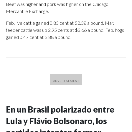
Beef was higher and pork was higher on the Chicago
Mercantile Exchange.
Feb. live cattle gained 0.83 cent at $2.38 a pound. Mar.
feeder cattle was up 2.95 cents at $3.66 a pound. Feb. hogs
gained 0.47 cent at $.88 a pound.
En un Brasil polarizado entre
Lula y Flávio Bolsonaro, los