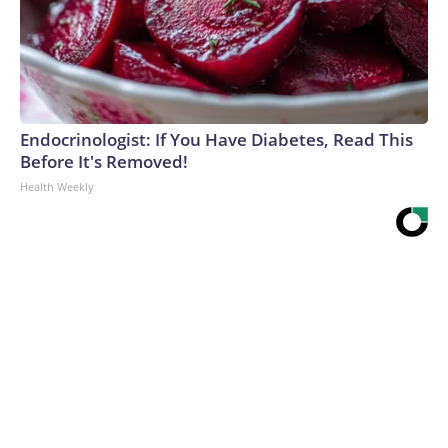
Endocrinologist: If You Have Diabetes, Read This
Before It's Removed!
Health Weekly