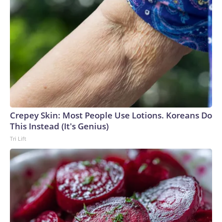
Crepey Skin: Most People Use Lotions. Koreans Do
This Instead (It's Genius)
Tri Lift