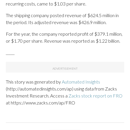
recurring costs, came to $1.03 per share.
The shipping company posted revenue of $624.5 million in
the period. Its adjusted revenue was $426.9 million.
For the year, the company reported profit of $379.1 million,
or $1.70 per share. Revenue was reported as $1.22 billion.
_____
This story was generated by
Automated Insights
(http://automatedinsights.com/ap) using data from Zacks
Investment Research. Access a
Zacks stock report on FRO
at https://www.zacks.com/ap/FRO