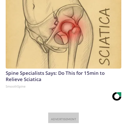
Spine Specialists Says: Do This for 15min to
Relieve Sciatica
SmoothSpine