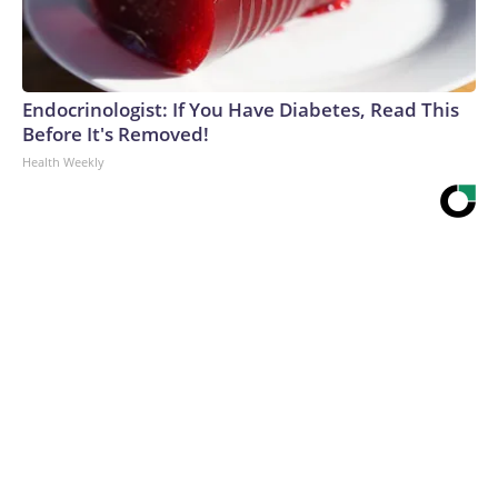
Endocrinologist: If You Have Diabetes, Read This
Before It's Removed!
Health Weekly