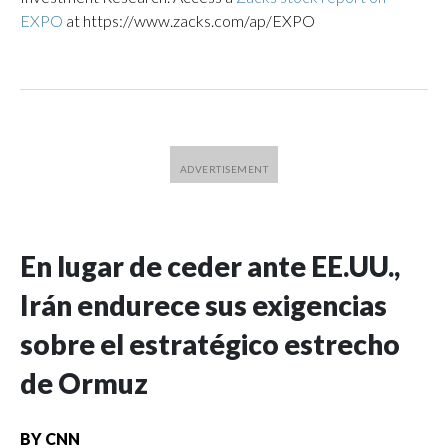
EXPO
at https://www.zacks.com/ap/EXPO
En lugar de ceder ante EE.UU.,
Irán endurece sus exigencias
sobre el estratégico estrecho
de Ormuz
BY
CNN