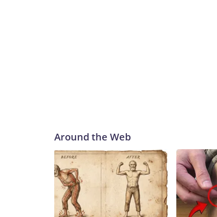
Around the Web