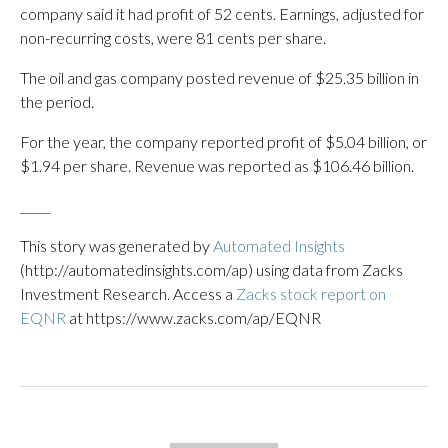
company said it had profit of 52 cents. Earnings, adjusted for
non-recurring costs, were 81 cents per share.
The oil and gas company posted revenue of $25.35 billion in
the period.
For the year, the company reported profit of $5.04 billion, or
$1.94 per share. Revenue was reported as $106.46 billion.
_____
This story was generated by
Automated Insights
(http://automatedinsights.com/ap) using data from Zacks
Investment Research. Access a
Zacks stock report on
EQNR
at https://www.zacks.com/ap/EQNR