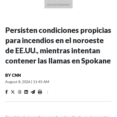
Persisten condiciones propicias
para incendios en el noroeste
de EE.UU., mientras intentan
contener las llamas en Spokane
BY
CNN
August 8, 2026
|
11:45 AM
|