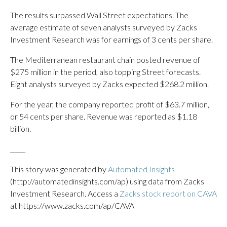
The results surpassed Wall Street expectations. The
average estimate of seven analysts surveyed by Zacks
Investment Research was for earnings of 3 cents per share.
The Mediterranean restaurant chain posted revenue of
$275 million in the period, also topping Street forecasts.
Eight analysts surveyed by Zacks expected $268.2 million.
For the year, the company reported profit of $63.7 million,
or 54 cents per share. Revenue was reported as $1.18
billion.
_____
This story was generated by
Automated Insights
(http://automatedinsights.com/ap) using data from Zacks
Investment Research. Access a
Zacks stock report on CAVA
at https://www.zacks.com/ap/CAVA