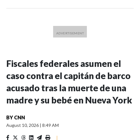
Fiscales federales asumen el
caso contra el capitán de barco
acusado tras la muerte de una
madre y su bebé en Nueva York
BY
CNN
August 10, 2026
|
8:49 AM
|