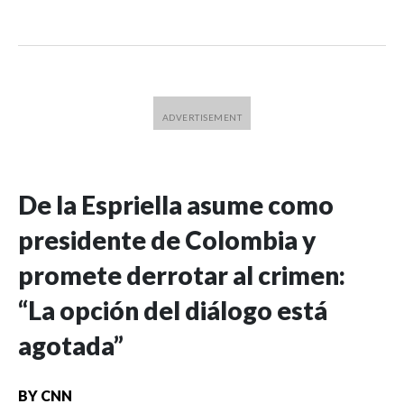
De la Espriella asume como
presidente de Colombia y
promete derrotar al crimen:
“La opción del diálogo está
agotada”
BY
CNN