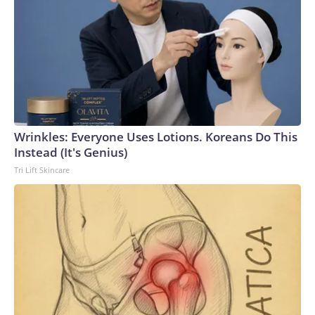
Wrinkles: Everyone Uses Lotions. Koreans Do This
Instead (It's Genius)
Tri Lift Skincare