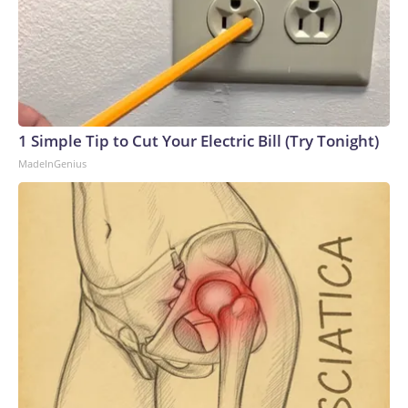
1 Simple Tip to Cut Your Electric Bill (Try Tonight)
MadeInGenius