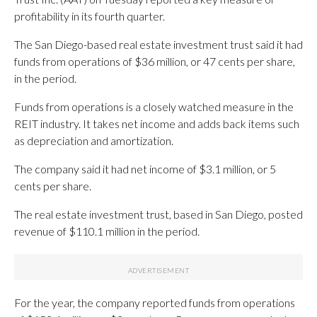
profitability in its fourth quarter.
The San Diego-based real estate investment trust said it had
funds from operations of $36 million, or 47 cents per share,
in the period.
Funds from operations is a closely watched measure in the
REIT industry. It takes net income and adds back items such
as depreciation and amortization.
The company said it had net income of $3.1 million, or 5
cents per share.
The real estate investment trust, based in San Diego, posted
revenue of $110.1 million in the period.
For the year, the company reported funds from operations