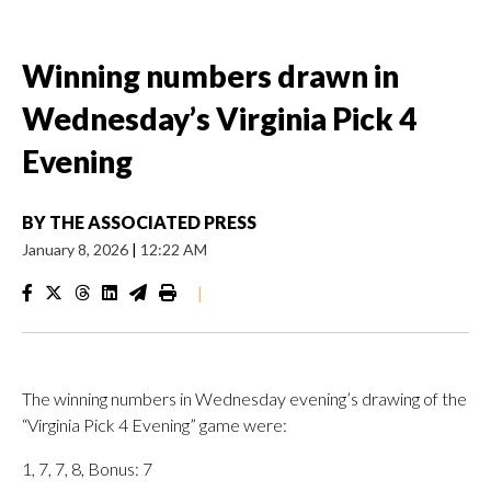
Winning numbers drawn in
Wednesday’s Virginia Pick 4
Evening
BY
THE ASSOCIATED PRESS
January 8, 2026
|
12:22 AM
|
The winning numbers in Wednesday evening’s drawing of the
“Virginia Pick 4 Evening” game were:
1, 7, 7, 8, Bonus: 7