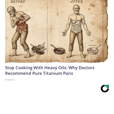
Stop Cooking With Heavy Oils: Why Doctors
Recommend Pure Titanium Pans
Plateful