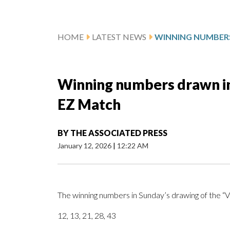
HOME
LATEST NEWS
Winning numbers drawn in 
EZ Match
BY
THE ASSOCIATED PRESS
January 12, 2026
|
12:22 AM
The winning numbers in Sunday’s drawing of the “
12, 13, 21, 28, 43