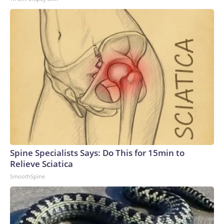
Spine Specialists Says: Do This for 15min to
Relieve Sciatica
SmoothSpine