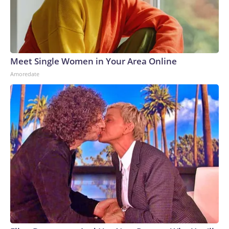
Meet Single Women in Your Area Online
Amoredate