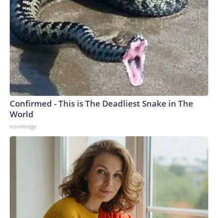
Confirmed - This is The Deadliest Snake in The
World
novelodge