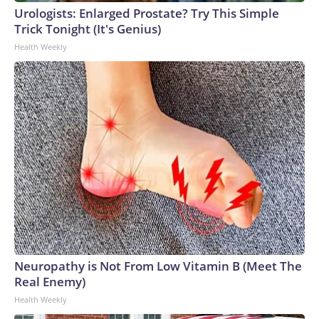
Urologists: Enlarged Prostate? Try This Simple
Trick Tonight (It's Genius)
Health Weekly
Neuropathy is Not From Low Vitamin B (Meet The
Real Enemy)
Health Weekly