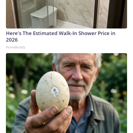
Here's The Estimated Walk-In Shower Price in
2026
HomeBuddy