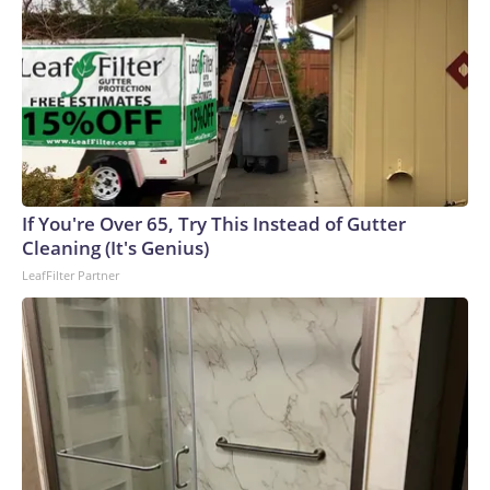
If You're Over 65, Try This Instead of Gutter
Cleaning (It's Genius)
LeafFilter Partner