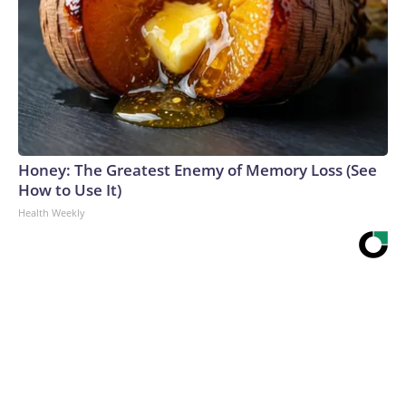
Honey: The Greatest Enemy of Memory Loss (See
How to Use It)
Health Weekly