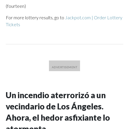
(fourteen)
For more lottery results, go to
Jackpot.com | Order Lottery
Tickets
Un incendio aterrorizó a un
vecindario de Los Ángeles.
Ahora, el hedor asfixiante lo
atormenta