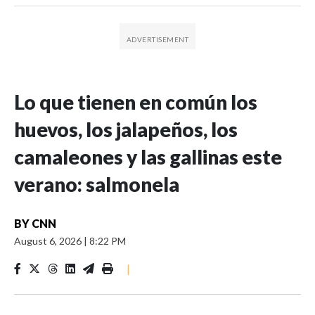
Lo que tienen en común los
huevos, los jalapeños, los
camaleones y las gallinas este
verano: salmonela
BY
CNN
August 6, 2026
|
8:22 PM
|