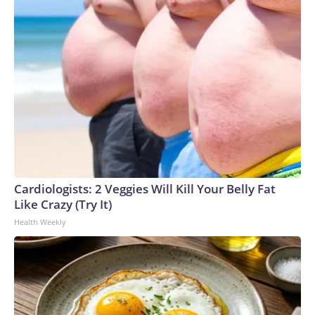
Cardiologists: 2 Veggies Will Kill Your Belly Fat
Like Crazy (Try It)
Health Weekly