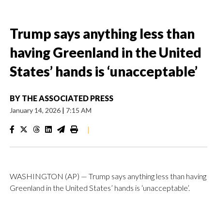
Trump says anything less than
having Greenland in the United
States’ hands is ‘unacceptable’
BY
THE ASSOCIATED PRESS
January 14, 2026
|
7:15 AM
|
WASHINGTON (AP) — Trump says anything less than having
Greenland in the United States’ hands is ‘unacceptable’.