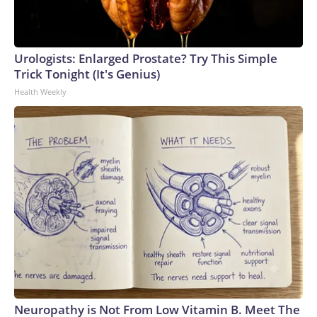
Urologists: Enlarged Prostate? Try This Simple
Trick Tonight (It's Genius)
Health Weekly
Neuropathy is Not From Low Vitamin B. Meet The