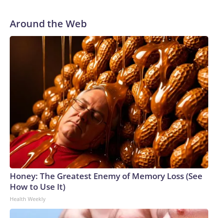
Around the Web
Honey: The Greatest Enemy of Memory Loss (See
How to Use It)
Health Weekly