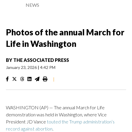
NEWS
Photos of the annual March for
Life in Washington
BY
THE ASSOCIATED PRESS
January 23, 2026
|
4:42 PM
|
WASHINGTON (AP) — The annual March for Life
demonstration was held in Washington, where Vice
President JD Vance
touted the Trump administration’s
record against abortion
.