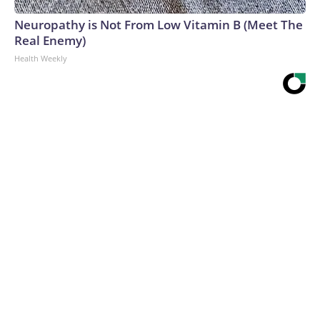
Neuropathy is Not From Low Vitamin B (Meet The
Real Enemy)
Health Weekly