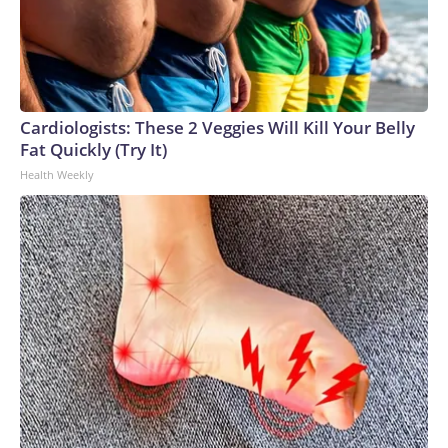
Cardiologists: These 2 Veggies Will Kill Your Belly
Fat Quickly (Try It)
Health Weekly