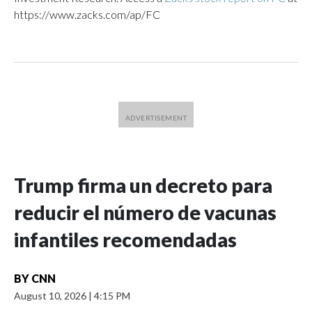
https://www.zacks.com/ap/FC
Trump firma un decreto para
reducir el número de vacunas
infantiles recomendadas
BY
CNN
August 10, 2026
|
4:15 PM