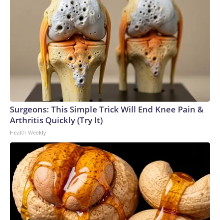
Surgeons: This Simple Trick Will End Knee Pain &
Arthritis Quickly (Try It)
Health Weekly