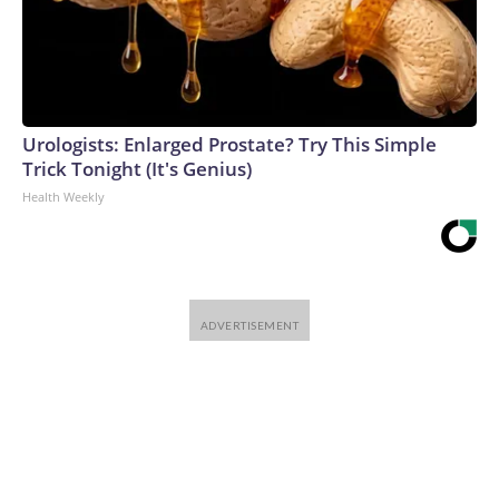
Urologists: Enlarged Prostate? Try This Simple
Trick Tonight (It's Genius)
Health Weekly