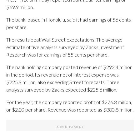
$69.9 million.
The bank, based in Honolulu, said it had earnings of 56 cents
per share.
The results beat Wall Street expectations. The average
estimate of five analysts surveyed by Zacks Investment
Research was for earnings of 55 cents per share.
The bank holding company posted revenue of $292.4 million
in the period. Its revenue net of interest expense was
$225.9 million, also exceeding Street forecasts. Three
analysts surveyed by Zacks expected $225.6 million.
For the year, the company reported profit of $276.3 million,
or $2.20 per share. Revenue was reported as $880.8 million.