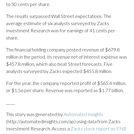
to 50 cents per share.
The results surpassed Wall Street expectations. The
average estimate of six analysts surveyed by Zacks
Investment Research was for earnings of 41 cents per
share.
The financial holding company posted revenue of $679.8
million in the period. Its revenue net of interest expense was
$457.8 million, which also beat Street forecasts. Five
analysts surveyed by Zacks expected $455.8 million.
For the year, the company reported profit of $565.4 million,
or $1.56 per share. Revenue was reported as $1.77 billion.
_____
This story was generated by
Automated Insights
(http://automatedinsights.com/ap) using data from Zacks
Investment Research. Access a
Zacks stock report on FNB