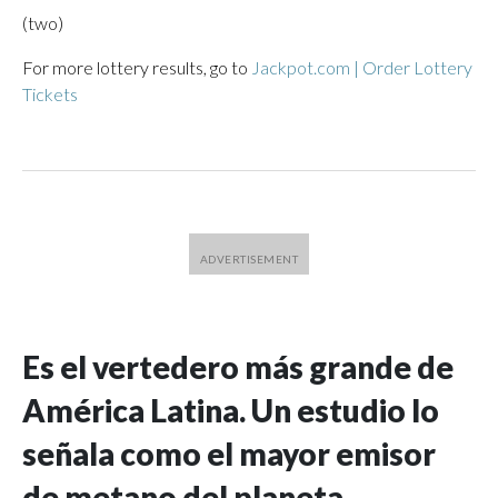
(two)
For more lottery results, go to
Jackpot.com | Order Lottery
Tickets
Es el vertedero más grande de
América Latina. Un estudio lo
señala como el mayor emisor
de metano del planeta