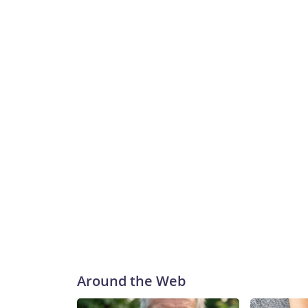
Around the Web