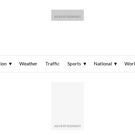
ion
Weather
Traffic
Sports
National
Wor