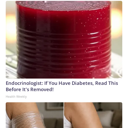
Endocrinologist: If You Have Diabetes, Read This
Before It's Removed!
Health Weekly