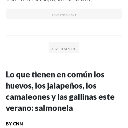
Lo que tienen en común los
huevos, los jalapeños, los
camaleones y las gallinas este
verano: salmonela
BY
CNN