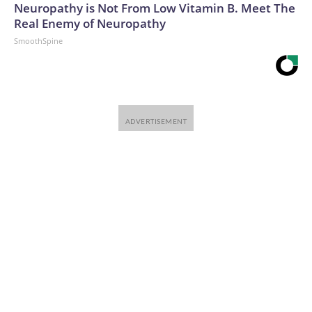
Neuropathy is Not From Low Vitamin B. Meet The
Real Enemy of Neuropathy
SmoothSpine