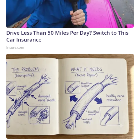
Drive Less Than 50 Miles Per Day? Switch to This
Car Insurance
Insure.com