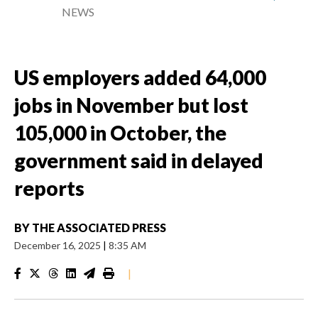
NEWS
US employers added 64,000
jobs in November but lost
105,000 in October, the
government said in delayed
reports
BY
THE ASSOCIATED PRESS
December 16, 2025
|
8:35 AM
|