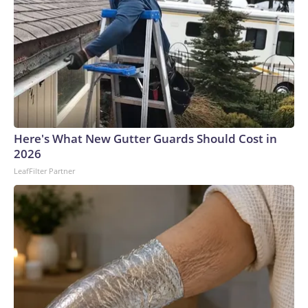
Here's What New Gutter Guards Should Cost in
2026
LeafFilter Partner