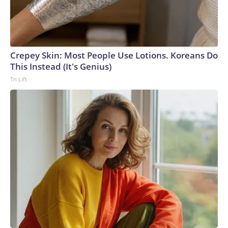
Crepey Skin: Most People Use Lotions. Koreans Do
This Instead (It's Genius)
Tri Lift