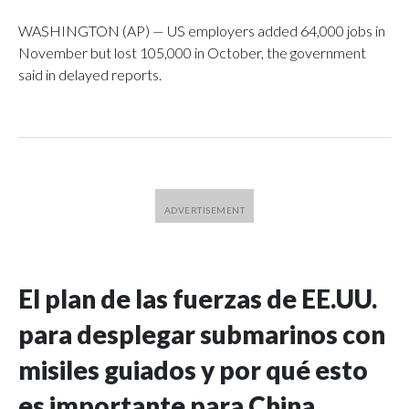
WASHINGTON (AP) — US employers added 64,000 jobs in
November but lost 105,000 in October, the government
said in delayed reports.
El plan de las fuerzas de EE.UU.
para desplegar submarinos con
misiles guiados y por qué esto
es importante para China