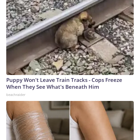
Puppy Won't Leave Train Tracks - Cops Freeze
When They See What's Beneath Him
beachraider