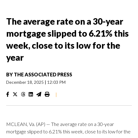
The average rate on a 30-year
mortgage slipped to 6.21% this
week, close to its low for the
year
BY
THE ASSOCIATED PRESS
December 18, 2025
|
12:03 PM
|
MCLEAN, Va. (AP) — The average rate on a 30-year
mortgage slipped to 6.21% this week, close to its low for the