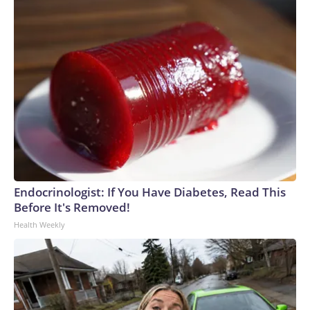
Endocrinologist: If You Have Diabetes, Read This
Before It's Removed!
Health Weekly