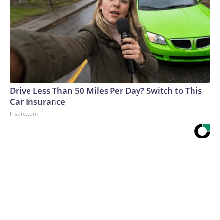
Drive Less Than 50 Miles Per Day? Switch to This
Car Insurance
Insure.com