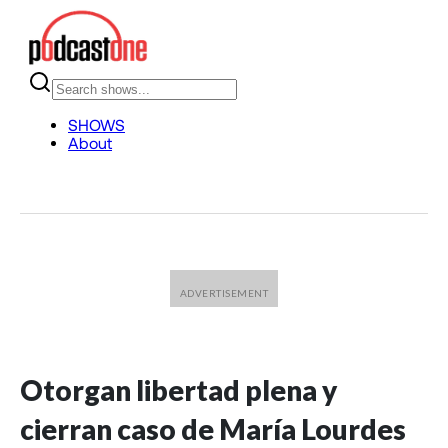
Otorgan libertad plena y
cierran caso de María Lourdes