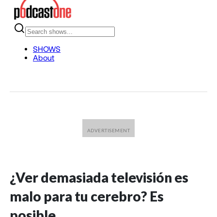
¿Ver demasiada televisión es
malo para tu cerebro? Es
posible